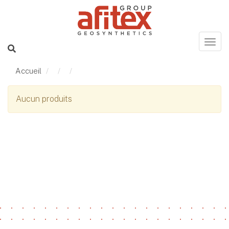
Accueil
Aucun produits