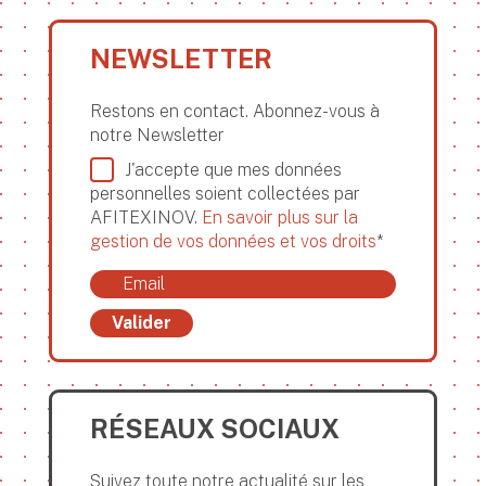
NEWSLETTER
Restons en contact. Abonnez-vous à
notre Newsletter
J'accepte que mes données
personnelles soient collectées par
AFITEXINOV.
En savoir plus sur la
gestion de vos données et vos droits
*
Valider
RÉSEAUX SOCIAUX
Suivez toute notre actualité sur les