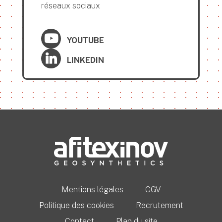
réseaux sociaux
YOUTUBE
LINKEDIN
Mentions légales
CGV
Politique des cookies
Recrutement
Contact
Plan du site