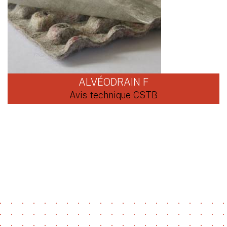
ALVÉODRAIN F
Avis technique CSTB