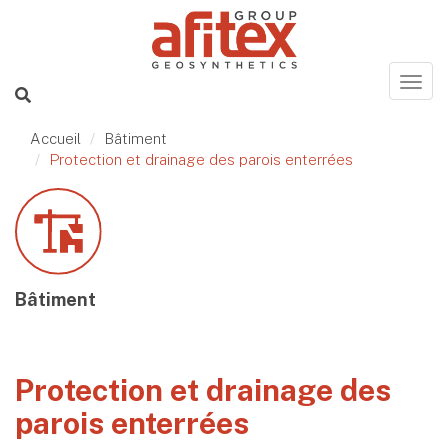
Accueil
Bâtiment
Protection et drainage des parois enterrées
Bâtiment
Protection et drainage des
parois enterrées