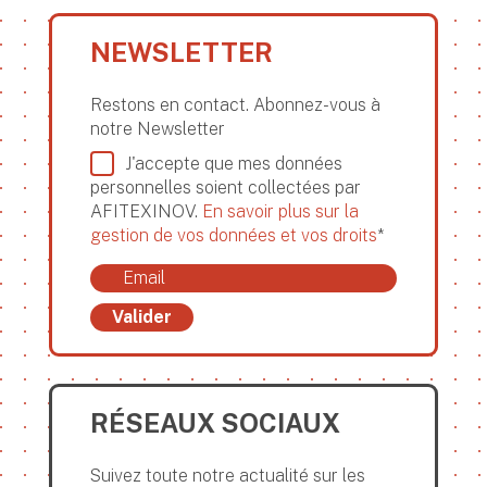
NEWSLETTER
Restons en contact. Abonnez-vous à
notre Newsletter
J'accepte que mes données
personnelles soient collectées par
AFITEXINOV.
En savoir plus sur la
gestion de vos données et vos droits
*
Valider
RÉSEAUX SOCIAUX
Suivez toute notre actualité sur les