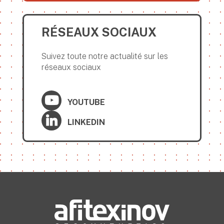
RÉSEAUX SOCIAUX
Suivez toute notre actualité sur les
réseaux sociaux
YOUTUBE
LINKEDIN