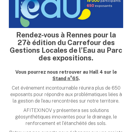
Rendez-vous à Rennes pour la
27è édition
du Carrefour des
Gestions Locales de l’Eau au
Parc
des expositions.
Vous pourrez nous retrouver au Hall 4 sur le
Stand n°65
.
Cet événement incontournable réunira plus de 650
exposants pour répondre aux problématiques liées à
la gestion de l’eau rencontrées sur notre territoire.
AFITEXINOV y présentera ses solutions
géosynthétiques innovantes pour le drainage, le
renforcement et l'étanchéité des sols.