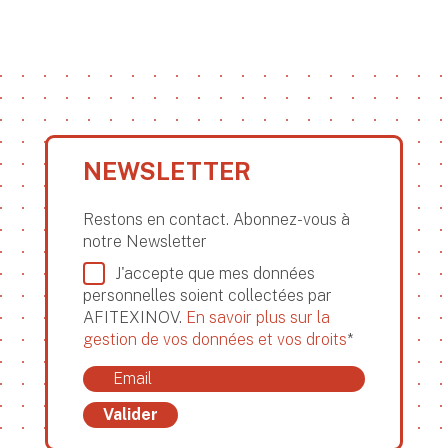
NEWSLETTER
Restons en contact. Abonnez-vous à
notre Newsletter
J'accepte que mes données
personnelles soient collectées par
AFITEXINOV.
En savoir plus sur la
gestion de vos données et vos droits
*
Valider