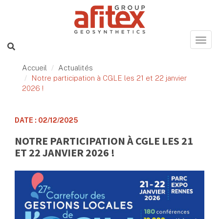
Accueil
Actualités
Notre participation à CGLE les 21 et 22 janvier
2026 !
DATE : 02/12/2025
NOTRE PARTICIPATION À CGLE LES 21
ET 22 JANVIER 2026 !